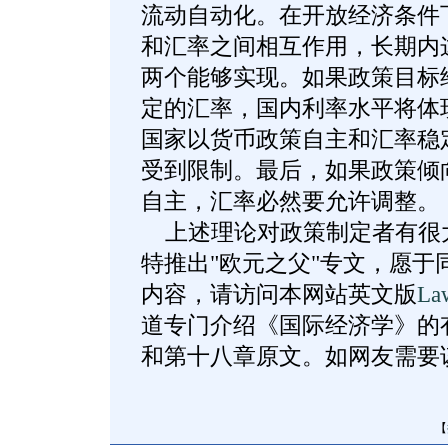
流动自动化。在开放经济条件
和汇率之间相互作用，长期内
两个能够实现。如果政策目标
定的汇率，国内利率水平将体
国家以货币政策自主和汇率稳
受到限制。最后，如果政策倾
自主，汇率必然要允许调整。
上述理论对政策制定者有很
特推出"欧元之父"专文，愿于
内容，请访问本网站英文版
La
道专门介绍《国际经济学》的
和第十八章原文。如网友需要
【