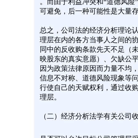
。而由于利益冲突和“道德风险” (mo
可避免，后一种可能性是大量
总之，公司法的经济分析理论
理层在内的各方当事人之间的
同中的反收购条款先天不足（
映股东的真实意愿）、欠缺公
因为政策法律原因而力量不均
信息不对称、道德风险现象等
行使自己的天赋权利，通过收
理层。
（二）经济分析法学有关公司