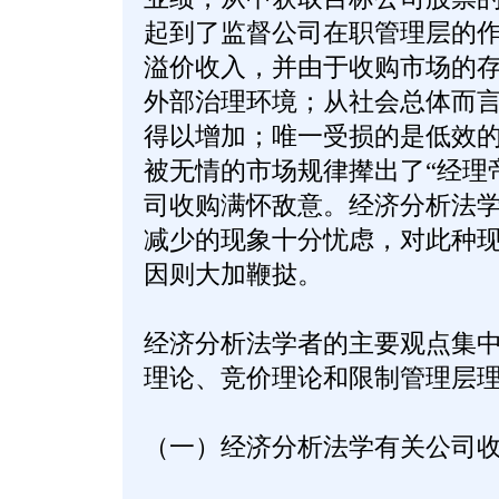
起到了监督公司在职管理层的
溢价收入，并由于收购市场的存
外部治理环境；从社会总体而
得以增加；唯一受损的是低效
被无情的市场规律撵出了“经理
司收购满怀敌意。经济分析法
减少的现象十分忧虑，对此种
因则大加鞭挞。
经济分析法学者的主要观点集
理论、竞价理论和限制管理层
（一）经济分析法学有关公司