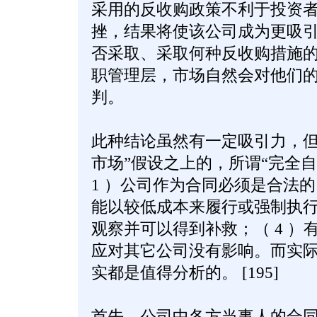
采用的反收购政策不利于投资
挫，结果将使该公司成为更吸
否采取、采取何种反收购措施
职管理层，市场自然会对他们
判。
此种结论虽然有一定吸引力，但
市场”假设之上的，所谓“完全
1 ）公司作为合同必须是合法的
能以较低成本来履行或强制执行；
观察并可以得到补救；（ 4 ）
应对其它公司没有影响。而实
实都是值得分析的。 [195]
首先，公司中各方当事人的合