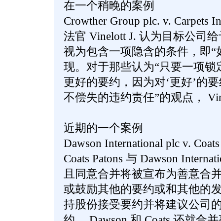
在一个稍晚的案例
Crowther Group plc. v. Carpets I
法官 Vinelott J. 认为目
视为包含一项隐含的条件，即“
现。对于那些认为“只要一项锁
更好的要约，因为对‘更好’的
不偿失的违约责任”的观点， Vine
近期的一个案例
Dawson International plc v. Coa
Coats Patons 与 Dawson Inter
且同意合并将被宣布为善意合并， 
或鼓励其他的要约或和其他的
持股份接受要约并将建议公司
约。 Dawson 和 Coats 