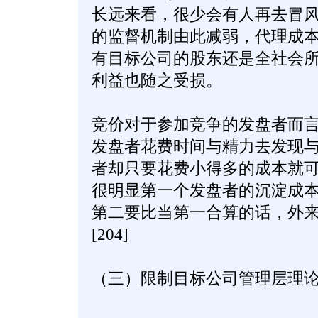
长远来看，很少会有人再去冒
的监督机制由此减弱，代理成
有目标公司的股东还是全社会
利益也随之受损。
竞价对于参加竞争的发盘者而
发盘者花费时间与精力去发现
者却只要花费小得多的成本就
很明显第一个发盘者的沉淀成本
第二要比当第一合算的话，外来
[204]
（三）限制目标公司管理层理