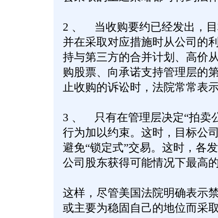
2 、 当收购要约已经发出，
并在采取对应措施时从公司的
持与第三方的合并计划、高价
购股票、向承诺支持管理层的
止收购的诉讼时，法院常常表
3 、 只有在管理层决定“拍卖
行为加以约束。这时，目标公司
避免“锁定式”交易。这时，各
公司股东获得可能情况下最高
这样，尽管美国法院明确表示
或主要为稳固自己的地位而采