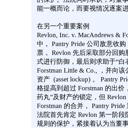
能一概而论，而要视情况逐案
在另一个重要案例
Revlon, Inc. v. MacAndrews & Fo
中， Pantry Pride 公司敌意收
票， Revlon 先后采取部分回
式进行防御，最后则求助于“白
Forstman Little & Co.
资产 (asset lockup) 。 Pant
格提高到超过 Forstman 的出价，
药丸”及财产的锁定，但 Revlo
Forstman 的合并， Pantry 
法院首先肯定 Revlon 第一
规则的保护，紧接着认为当董