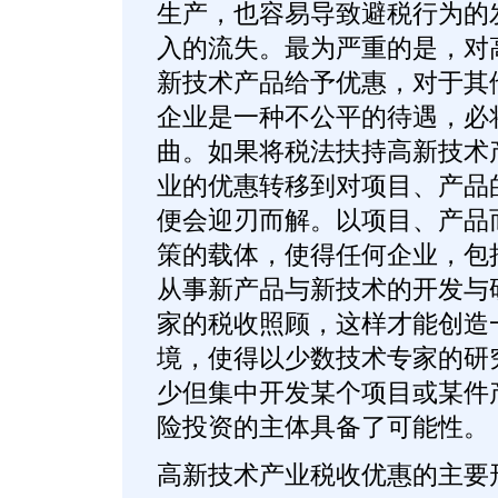
生产，也容易导致避税行为的
入的流失。最为严重的是，对
新技术产品给予优惠，对于其
企业是一种不公平的待遇，必
曲。如果将税法扶持高新技术
业的优惠转移到对项目、产品
便会迎刃而解。以项目、产品
策的载体，使得任何企业，包
从事新产品与新技术的开发与
家的税收照顾，这样才能创造
境，使得以少数技术专家的研
少但集中开发某个项目或某件
险投资的主体具备了可能性。
高新技术产业税收优惠的主要