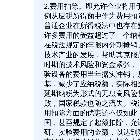
2.费用扣除。即允许企业将用
例从应税所得额中作为费用扣
普通企业在所得税法中也存在
许多费用的受益超过了一个纳
在税法规定的年限内分期摊销
技术产业的发展，帮助其克服
时期的技术风险和资金紧张，
验设备的费用当年据实冲销，
基，减少了应纳税额，实际相
延期纳税为形式的无息高风险
败，国家税款也随之流失。税
用扣除方面的优惠还不仅如此
国，甚至规定了超额扣除，允
研、实验费用的金额，以达到