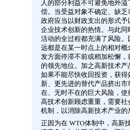
人的部分利益不可避免地外溢
偿。当受益对象不确定、缺乏
政府应当以财政支出的形式予
企业技术创新的热情。与此同
活动的全过程都充满了风险。因
远都是在某一时点上的相对概
发方面停滞不前或稍加松懈，
的领先地位。加之高新技术产
如果不能尽快收回投资，获得
新、更先进的替代产品挤出市
在、无时不在的巨大风险，使
高技术创新顾虑重重，需要社
机制，以消除高新技术产业的
正因为在 WTO体制中，高新