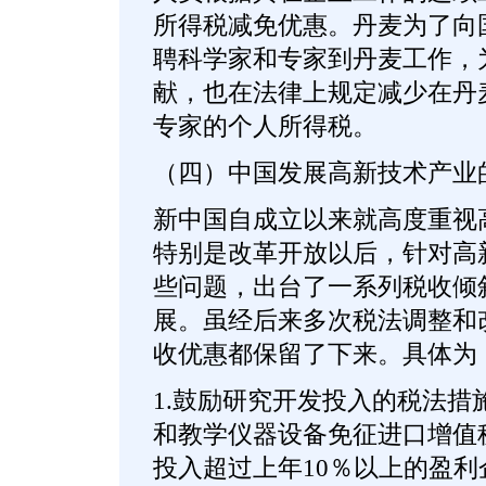
所得税减免优惠。丹麦为了向
聘科学家和专家到丹麦工作，
献，也在法律上规定减少在丹
专家的个人所得税。
（四）中国发展高新技术产业
新中国自成立以来就高度重视
特别是改革开放以后，针对高
些问题，出台了一系列税收倾
展。虽经后来多次税法调整和
收优惠都保留了下来。具体为
1.鼓励研究开发投入的税法措
和教学仪器设备免征进口增值
投入超过上年10％以上的盈