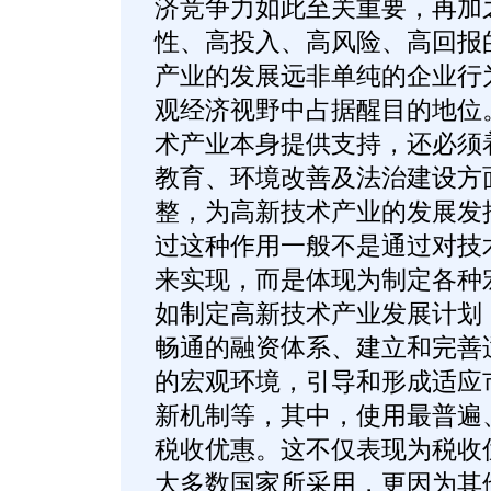
济竞争力如此至关重要，再加
性、高投入、高风险、高回报
产业的发展远非单纯的企业行
观经济视野中占据醒目的地位
术产业本身提供支持，还必须
教育、环境改善及法治建设方
整，为高新技术产业的发展发
过这种作用一般不是通过对技
来实现，而是体现为制定各种
如制定高新技术产业发展计划
畅通的融资体系、建立和完善
的宏观环境，引导和形成适应
新机制等，其中，使用最普遍
税收优惠。这不仅表现为税收
大多数国家所采用，更因为其