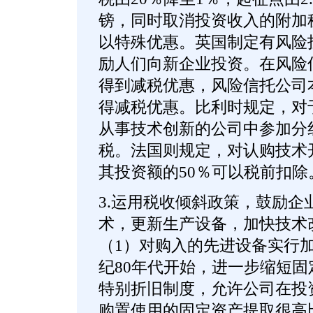
镑，同时取消投资收入的附加
以特殊优惠。英国制定有风险
励人们向新企业投资。在风险
得到减税优惠，风险信托公司
得减税优惠。比利时规定，对
从事技术创新的公司中参加分
税。法国则规定，对认购技术
其投资额的50％可以税前扣除
3.运用税收倾斜政策，鼓励企
术，更新生产设备，加快技术
（1）对购入的先进设备实行加
纪80年代开始，进一步缩短
特别折旧制度，允许公司在投
购置使用的固定资产提取很高