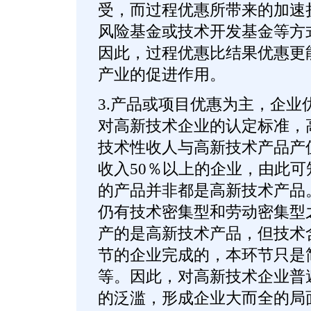
受，而过程优惠所带来的加速
风险基金或技术开发基金等方
因此，过程优惠比结果优惠更
产业的促进作用。
3.产品或项目优惠为主，企业
对高新技术企业的认定标准，
技术性收人与高新技术产品产
收入50％以上的企业，由此
的产品并非都是高新技术产品
仍有技术密集型和劳动密集型
产的是高新技术产品，但技术
节的企业完成的，本环节只是
等。因此，对高新技术企业普
的泛滥，形成企业大而全的局