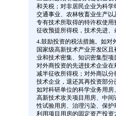
和关税；对非居民企业为科学
交通事业、农林牧畜业生产以
专有技术所取得的特许权使用
征收预提所得税，技术先进、
4.鼓励投资的税法措施。如对
国家级高新技术产业开发区且
业和技术密集、知识密集型项
对外商投资的先进技术企业在
减半征收所得税；对外商以分
技术企业，退还其再投资部分
如对科研单位的科学业务用房
高新技术攻关项目用房、中间
性试验用房、治理污染、保护
利用项目用房的固定资产投资