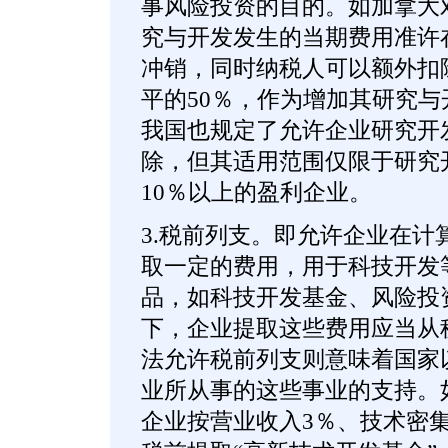
事风险投资的目的。如加拿大
究与开发发生的当期费用准许在
冲销，同时纳税人可以额外扣
平的50％，作为增加其研究
我国也规定了允许企业研究开发
除，但其适用范围仅限于研究
10％以上的盈利企业。
3.税前列支。即允许企业在计
取一定的费用，用于科技开发
品，如科技开发基金、风险投
下，企业提取这些费用应当从
法允许税前列支则意味着国家
业所从事的这些事业的支持。
企业按营业收入3％、技术密