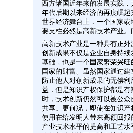
西方诸国近年来的发展实践，尤
年代后期以来经济的再度崛起
世界经济舞台上，一个国家或
要支柱必然是高新技术产业。[2
高新技术产业是一种具有正外溢
创新成果不仅是企业自身持续
基础，也是一个国家繁荣兴旺
国家的财富。虽然国家通过建
防止他人对创新成果的无偿利
益，但是知识产权保护都是有
时，技术创新仍然可以被公众
共享。更何况，即使在知识产
使用在给发明人带来高额回报
产业技术水平的提高和工艺水