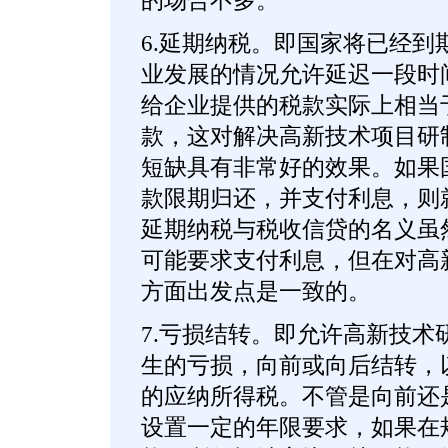
的场合不多。
6.延期纳税。即国家将已经到
业发展的情况允许延迟一段时
给企业提供的税款实际上相当
款，这对解决高新技术项目研
短缺具有非常好的效果。如果
款限期归还，并支付利息，则
延期纳税与税收信贷的名义虽
可能要求支付利息，但在对高
方面出发点是一致的。
7.亏损结转。即允许高新技术
生的亏损，向前或向后结转，
的应纳所得税。不管是向前还
设置一定的年限要求，如果在