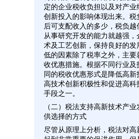
定的企业税收负担以及对产业
创新投入的影响体现出来。税
后可支配收入的多少，税负越
从事研究开发的能力就越强，
术及工艺创新，保持良好的发
低的因素除了税率之外，主要
收优惠措施。根据不同行业及
同的税收优惠形式是降低高新
高技术创新积极性和促进高科
手段之一。
（二）税法支持高新技术产业
供选择的方式
尽管从原理上分析，税法对高