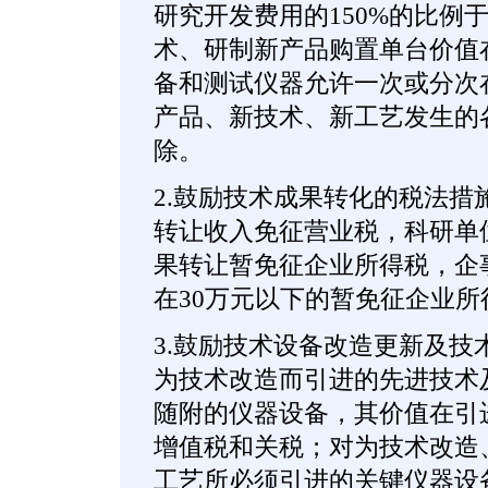
研究开发费用的150%的比例
术、研制新产品购置单台价值
备和测试仪器允许一次或分次
产品、新技术、新工艺发生的
除。
2.鼓励技术成果转化的税法措
转让收入免征营业税，科研单
果转让暂免征企业所得税，企
在30万元以下的暂免征企业所
3.鼓励技术设备改造更新及技
为技术改造而引进的先进技术
随附的仪器设备，其价值在引
增值税和关税；对为技术改造
工艺所必须引进的关键仪器设