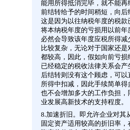
能用所得抵消完毕，就不能再
前结转给予的时间稍短，向后
这是因为以往纳税年度的税款
将本纳税年度的亏损用以前年
必然会导致该年度应税所得减
比较复杂，无论对于国家还是
都较高，因此，假如向前亏损
已经稳定的税收法律关系会产
后结转则没有这个顾虑，可以
所得中扣减，因此手续简单得
也不会增加多大的工作负担，
业发展高新技术的支持程度。
8.加速折旧。即允许企业对其
固定资产适用较高的折旧率，