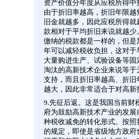
资产价值分年度从应税所得中
由于折旧率越高，折旧年限越
旧金就越多，因此应税所得就
款相对于平均折旧来说就越少
缴纳的税款都是一样的，但是
年可以减轻税收负担，这对于
大量购进生产、试验设备等固
淘汰的高新技术企业来说等于
支持，而且折旧率越高、折旧
越大，因此非常适合于对高新
9.先征后返。这是我国当前财
府为鼓励高新技术产业的发展
种税收减免的转化形式。按照
的规定，即使是省级地方政府