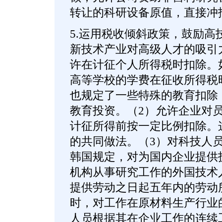
转让的科研设备原值，直接冲
5.运用税收倾斜政策，鼓励高
新技术产业对高级人才的吸引
许在计征个人所得税时扣除。
高等学校的学费在征收所得税
也规定了一些特殊的教育扣除
教育投资。（2）允许企业对
计征所得前按一定比例扣除。
的共同做法。（3）对科技人
韩国规定，对为国内企业提供
机构从事研究工作的外国技术
提供劳动之日起五年内的劳动
时，对工作在原材料生产行业
人员根据其在企业工作的连续