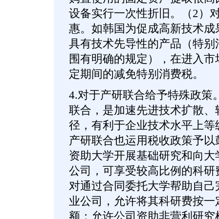
设备实行一次性折旧。（2）
惠。如韩国为促成高新技术成
具有技术先导性的产品（特别
围有明确的规定），在进入市
定期间的减免特别消费税。
4.对于产研联合给予特殊政策
联合，是加速先进技术扩散、
径，有利于企业技术水平上等
产研联合也运用税收政策予以
资助大学开展基础研究和向大
公司，可享受较高比例的科研
对通过合同委托大学帮助自己
业公司，允许将其科研费按一
额；允许公司资助非营利研究