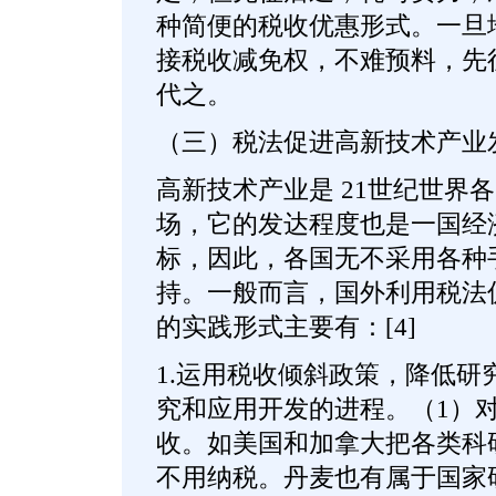
种简便的税收优惠形式。一旦
接税收减免权，不难预料，先
代之。
（三）税法促进高新技术产业
高新技术产业是 21世纪世界
场，它的发达程度也是一国经
标，因此，各国无不采用各种
持。一般而言，国外利用税法
的实践形式主要有：[4]
1.运用税收倾斜政策，降低研
究和应用开发的进程。（1）
收。如美国和加拿大把各类科
不用纳税。丹麦也有属于国家