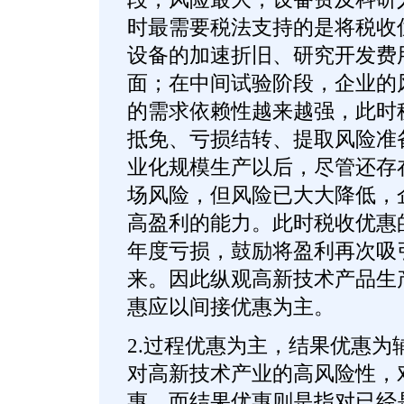
时最需要税法支持的是将税收
设备的加速折旧、研究开发费
面；在中间试验阶段，企业的
的需求依赖性越来越强，此时
抵免、亏损结转、提取风险准
业化规模生产以后，尽管还存
场风险，但风险已大大降低，
高盈利的能力。此时税收优惠
年度亏损，鼓励将盈利再次吸
来。因此纵观高新技术产品生
惠应以间接优惠为主。
2.过程优惠为主，结果优惠为
对高新技术产业的高风险性，
惠。而结果优惠则是指对已经