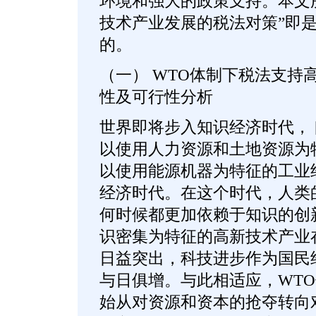
环境和强大的政策支持。本文所
技术产业发展的税法对策”即
的。
（一） WTO体制下税法支持
性及可行性分析
世界即将步入知识经济时代， 
以使用人力资源和土地资源为
以使用能源机器为特征的工业
经济时代。在这个时代，人类
何时候都更加依赖于知识的创
识密集为特征的高新技术产业
日益突出，科技进步作为国民
与日俱增。与此相适应，WT
始从对资源和资本的抢夺转向