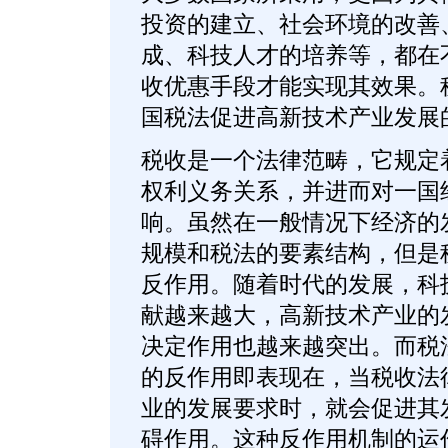
投资的建立、社会环境的改善
成、科技人才的培养等，都在
收优惠手段才能实现其效果。
国税法促进高新技术产业发展
税收是一个法律范畴，它规定
权利义务关系，并进而对一国
响。虽然在一般情况下经济的
规模和税法的要素结构，但是
反作用。随着时代的发展，科
献越来越大，高新技术产业的
决定作用也越来越突出。而税
的反作用即表现在，当税收法
业的发展要求时，就会促进其
碍作用。这种反作用机制的运