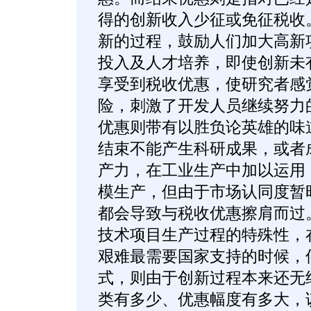
得的创新收入少征或免征税收
新的过程，鼓励人们加大高新
投入及人才培养，即使创新未
享受到税收优惠，使研究者感
险，刺激了开发人员继续努力
优惠则带有以胜负论英雄的味
结束不能产生科研成果，或者
产力，在工业生产中加以运用
模生产，但由于市场认同度暂
都会导致与税收优惠擦肩而过
技术项目生产过程的特殊性，
艰难最需要国家支持的时候，
式，则由于创新过程本来还无
类有多少、优惠幅度有多大，