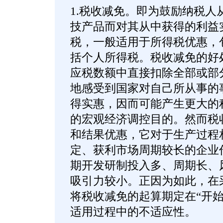
1.税收减免。即为鼓励纳税人
技产品而对其从中获得的利益
税，一般适用于所得税优惠，
括个人所得税。税收减免的好
应税数额中直接扣除全部或部
地感受到国家对自己所从事的
得实惠，因而可能产生更大的
的宏观经济调控目的。然而税
和结果优惠，它对于生产过程
定、获利市场周期较长的企业
期开发研制投入多、周期长、
吸引力较小。正因为如此，在
将税收减免的起算期定在“开始
适用过程中的不适应性。