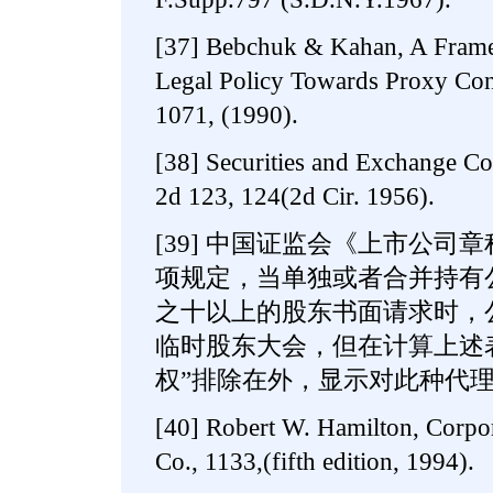
[37] Bebchuk & Kahan, A Frame
Legal Policy Towards Proxy Cont
1071, (1990).
[38] Securities and Exchange C
2d 123, 124(2d Cir. 1956).
[39] 中国证监会《上市公司
项规定，当单独或者合并持有
之十以上的股东书面请求时，
临时股东大会，但在计算上述
权”排除在外，显示对此种代
[40] Robert W. Hamilton, Corpor
Co., 1133,(fifth edition, 1994).