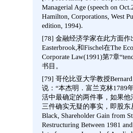
Managerial Age (speech on Oct.
Hamilton, Corporations, West Pub
edition, 1994).
[78] 金融经济学家在此方面
Easterbrook,和Fischel在The Econ
Corporate Law(1991)第7章“t
书目。
[79] 哥伦比亚大学教授Bernar
说：“本杰明．富兰克林178
活中最确定的两件事，如果他
三件确实无疑的事实，即股东从收
Black, Shareholder Gain from S
Restructuring Between 1981 and 