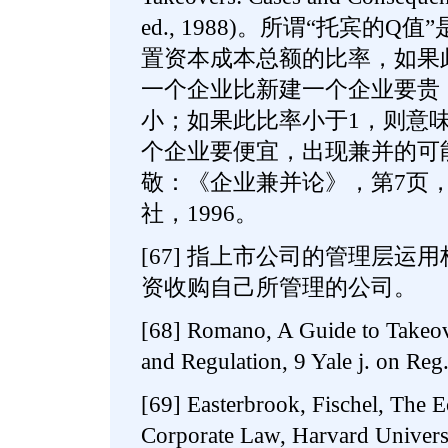
ed., 1988)。所谓“托宾的
置资本成本总额的比率，如果
一个企业比新建一个企业要贵
小；如果此比率小于1，则意
个企业要便宜，出现兼并的可
敬：《企业兼并论》，第7页
社，1996。
[67] 指上市公司的管理层运
资收购自己所管理的公司。
[68] Romano, A Guide to Takeov
and Regulation, 9 Yale j. on Reg
[69] Easterbrook, Fischel, The 
Corporate Law, Harvard Universi