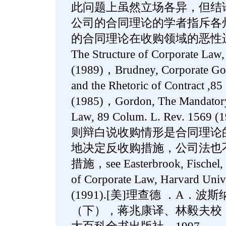
此问题上虽然立场各异，但结
公司的合同理论的学者指斥各
的合同理论在收购领域的恶性运用，se
The Structure of Corporate Law
(1989)，Brudney, Corporate Gov
and the Rhetoric of Contract ,85
(1985)，Gordon, The Mandatory 
Law, 89 Colum. L. Rev. 1
则辩白说收购情形是合同理论
地决定反收购措施，公司法也
措施，see Easterbrook, Fischel, 
of Corporate Law, Harvard Unive
(1991).[美]理查德 ．A
（下），蒋兆康译、林毅夫校，