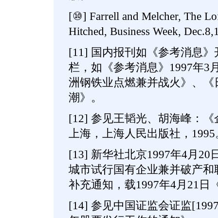
[⑩] Farrell and Melcher, The Lof
Hitched, Business Week, Dec.8,
[11] 国内报刊如《参考消息
栏，如《参考消息》1997年3
洲钢铁业点燃兼并战火》、《
潮》。
[12] 参见王韬光、胡海峰：
上海，上海人民出版社，1995
[13] 新华社北京1997年4
城市试行国有企业兼并破产和
补充通知，载1997年4月21
[14] 参见中国证监会证监[199