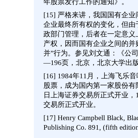
年股票发行工作的通知》。
[15] 严格来讲，我国国有企
企业最终所有权的变化，但由
政部门管理，后者在一定意义
产权，因而国有企业之间的并
并”行为。参见刘文通：《公司
—196页，北京，北京大学出版
[16] 1984年11月，上海
股票，成为国内第一家股份有限公
日上海证券交易所正式开业，19
交易所正式开业。
[17] Henry Campbell Black, Bla
Publishing Co. 891, (fifth editio