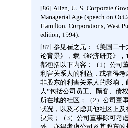
[86] Allen, U. S. Corporate Gove
Managerial Age (speech on Oct.
Hamilton, Corporations, West Pub
edition, 1994).
[87] 参见崔之元：《美国二
论背景》，载《经济研究》，1
都包括以下内容：（1）公司
利害关系人的利益，或者得考
非股东的利害关系人的影响，
人”包括公司员工、顾客、债
所在地的社区；（2）公司董
状况，以及考虑其他社区上及
决策；（3）公司董事除可考
外，亦得考虑公司及其股东的