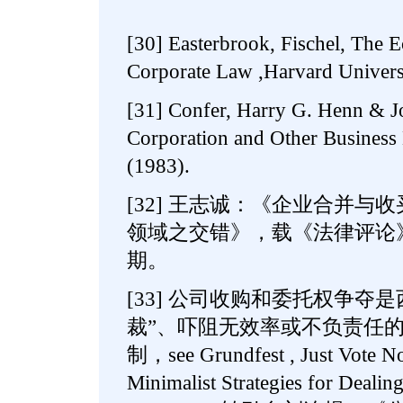
[30] Easterbrook, Fischel, The 
Corporate Law ,Harvard Universi
[31] Confer, Harry G. Henn & J
Corporation and Other Business 
(1983).
[32] 王志诚：《企业合并与收
领域之交错》，载《法律评论》
期。
[33] 公司收购和委托权争夺
裁”、吓阻无效率或不负责任
制，see Grundfest , Just Vote No 
Minimalist Strategies for Dealin