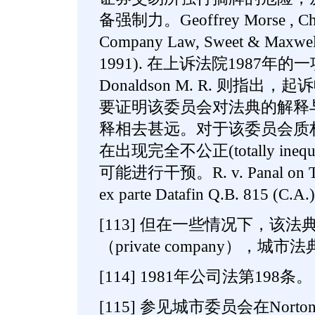
备强制力。Geoffrey Morse , Cha
Company Law, Sweet & Maxwell,
1991). 在上诉法院1987年
Donaldson M. R. 则指
要证明该委员会对法典的解释与
释相去甚远。对于该委员会质
在出现完全不公正(totally ineq
可能进行干预。R. v. Panal on Take
ex parte Datafin Q.B. 815 (C.A.)
[113] 但在一些情况下，该
（private company），城
[114] 1981年公司法第198条。
[115] 参见城市委员会在Norton Op