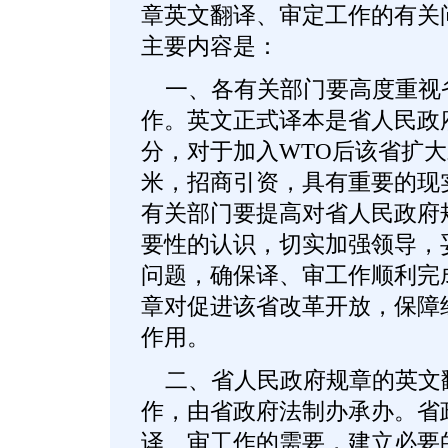
章英文翻译、审定工作的有关
主要内容是：
一、各有关部门要高度重视
作。英文正式译本是省人民政
分，对于加入WTO后该省扩
米，招商引资，具有重要的现
有关部门要提高对省人民政府
要性的认识，切实加强领导，
问题，确保译、审工作顺利完
章对促进该省改革开放，保障
作用。
二、省人民政府规章的英文
作，由省政府法制办承办。省
译、审工作的需要，建立必要