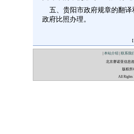
五、贵阳市政府规章的翻译
政府比照办理。
【
|
本站介绍
|
联系我
北京赛诺亚信息
版权所
All Rights