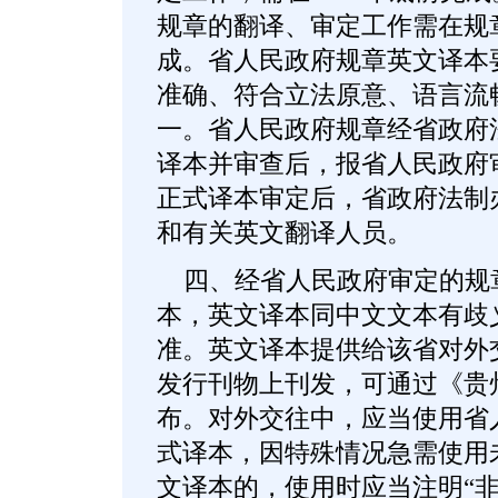
规章的翻译、审定工作需在规
成。省人民政府规章英文译本
准确、符合立法原意、语言流
一。省人民政府规章经省政府
译本并审查后，报省人民政府
正式译本审定后，省政府法制
和有关英文翻译人员。
四、经省人民政府审定的规
本，英文译本同中文文本有歧
准。英文译本提供给该省对外
发行刊物上刊发，可通过《贵
布。对外交往中，应当使用省
式译本，因特殊情况急需使用
文译本的，使用时应当注明“非